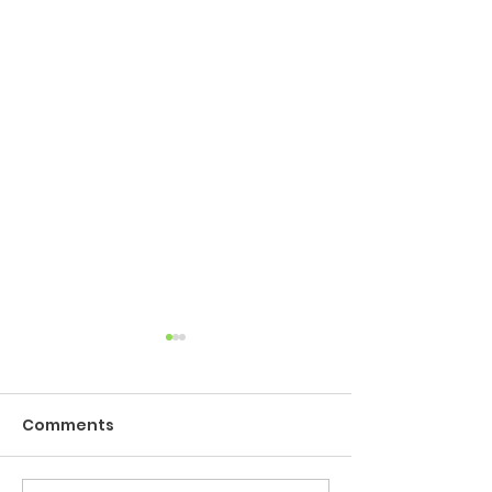
Comments