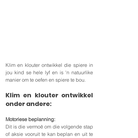
Klim en klouter ontwikkel die spiere in 
jou kind se hele lyf en is 'n natuurlike 
manier om te oefen en spiere te bou. 
Klim en klouter ontwikkel 
onder andere:
Motoriese beplanning:
Dit is die vermoë om die volgende stap 
of aksie vooruit te kan beplan en uit te 